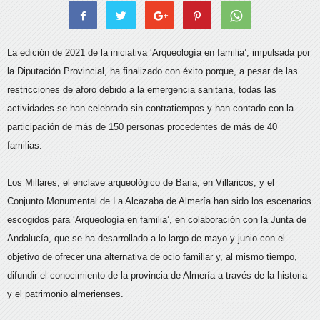
La edición de 2021 de la iniciativa ‘Arqueología en familia’, impulsada por
la Diputación Provincial, ha finalizado con éxito porque, a pesar de las
restricciones de aforo debido a la emergencia sanitaria, todas las
actividades se han celebrado sin contratiempos y han contado con la
participación de más de 150 personas procedentes de más de 40
familias.
Los Millares, el enclave arqueológico de Baria, en Villaricos, y el
Conjunto Monumental de La Alcazaba de Almería han sido los escenarios
escogidos para ‘Arqueología en familia’, en colaboración con la Junta de
Andalucía, que se ha desarrollado a lo largo de mayo y junio con el
objetivo de ofrecer una alternativa de ocio familiar y, al mismo tiempo,
difundir el conocimiento de la provincia de Almería a través de la historia
y el patrimonio almerienses.