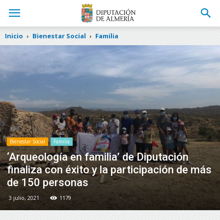
Inicio
Bienestar Social
Familia
Bienestar Social
Familia
‘Arqueología en familia’ de Diputación
finaliza con éxito y la participación de más
de 150 personas
3 julio, 2021
1179