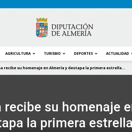
AGRICULTURA
TURISMO
DEPORTES
ACTUALIDAD
Blog
a recibe su homenaje en Almería y destapa la primera estrella...
Diputación
 recibe su homenaje e
apa la primera estrell