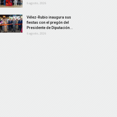
6 agosto, 2026
Vélez-Rubio inaugura sus
fiestas con el pregón del
Presidente de Diputación...
6 agosto, 2026