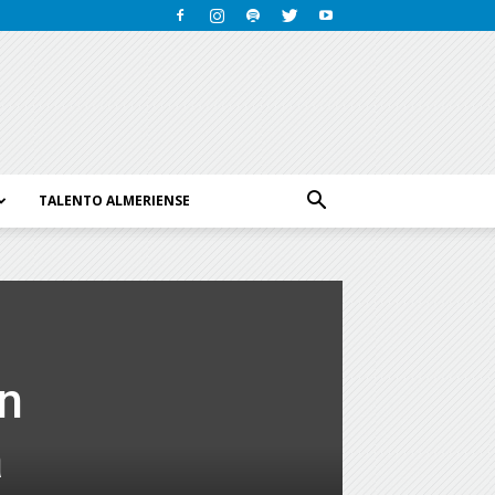
TALENTO ALMERIENSE
n
a