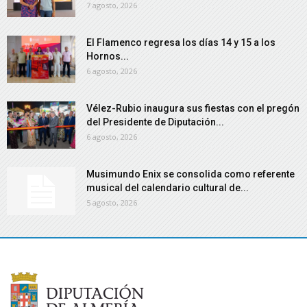
7 agosto, 2026
El Flamenco regresa los días 14 y 15 a los
Hornos...
6 agosto, 2026
Vélez-Rubio inaugura sus fiestas con el pregón
del Presidente de Diputación...
6 agosto, 2026
Musimundo Enix se consolida como referente
musical del calendario cultural de...
5 agosto, 2026