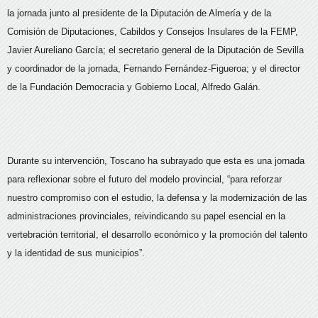
la jornada junto al presidente de la Diputación de Almería y de la
Comisión de Diputaciones, Cabildos y Consejos Insulares de la FEMP,
Javier Aureliano García; el secretario general de la Diputación de Sevilla
y coordinador de la jornada, Fernando Fernández-Figueroa; y el director
de la Fundación Democracia y Gobierno Local, Alfredo Galán.
Durante su intervención, Toscano ha subrayado que esta es una jornada
para reflexionar sobre el futuro del modelo provincial, “para reforzar
nuestro compromiso con el estudio, la defensa y la modernización de las
administraciones provinciales, reivindicando su papel esencial en la
vertebración territorial, el desarrollo económico y la promoción del talento
y la identidad de sus municipios”.