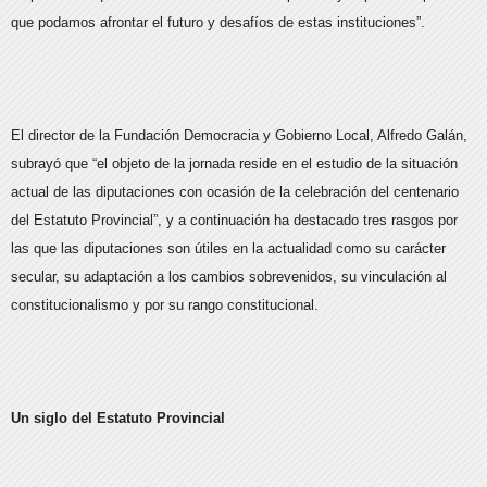
que podamos afrontar el futuro y desafíos de estas instituciones”.
El director de la Fundación Democracia y Gobierno Local, Alfredo Galán,
subrayó que “el objeto de la jornada reside en el estudio de la situación
actual de las diputaciones con ocasión de la celebración del centenario
del Estatuto Provincial”, y a continuación ha destacado tres rasgos por
las que las diputaciones son útiles en la actualidad como su carácter
secular, su adaptación a los cambios sobrevenidos, su vinculación al
constitucionalismo y por su rango constitucional.
Un siglo del Estatuto Provincial