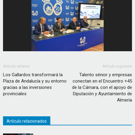
Artículo anterior
Artículo siguiente
Los Gallardos transformará la
Talento sénior y empresas
Plaza de Andalucía y su entorno
conectan en el Encuentro +45
gracias a las inversiones
de la Cámara, con el apoyo de
provinciales
Diputación y Ayuntamiento de
Almería
Artículo relacionados