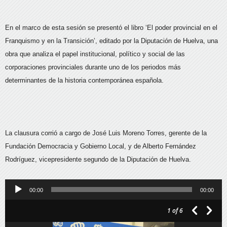
En el marco de esta sesión se presentó el libro ‘El poder provincial en el
Franquismo y en la Transición’, editado por la Diputación de Huelva, una
obra que analiza el papel institucional, político y social de las
corporaciones provinciales durante uno de los periodos más
determinantes de la historia contemporánea española.
La clausura corrió a cargo de José Luis Moreno Torres, gerente de la
Fundación Democracia y Gobierno Local, y de Alberto Fernández
Rodríguez, vicepresidente segundo de la Diputación de Huelva.
Reproductor
00:00
00:00
de
1
of 6
audio