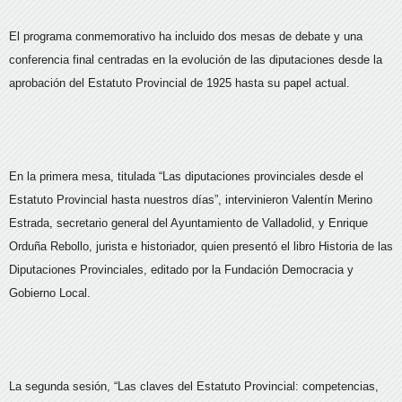
El programa conmemorativo ha incluido dos mesas de debate y una
conferencia final centradas en la evolución de las diputaciones desde la
aprobación del Estatuto Provincial de 1925 hasta su papel actual.
En la primera mesa, titulada “Las diputaciones provinciales desde el
Estatuto Provincial hasta nuestros días”, intervinieron Valentín Merino
Estrada, secretario general del Ayuntamiento de Valladolid, y Enrique
Orduña Rebollo, jurista e historiador, quien presentó el libro Historia de las
Diputaciones Provinciales, editado por la Fundación Democracia y
Gobierno Local.
La segunda sesión, “Las claves del Estatuto Provincial: competencias,