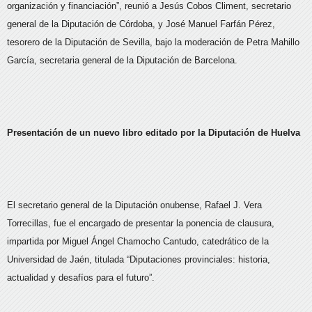
organización y financiación”, reunió a Jesús Cobos Climent, secretario
general de la Diputación de Córdoba, y José Manuel Farfán Pérez,
tesorero de la Diputación de Sevilla, bajo la moderación de Petra Mahillo
García, secretaria general de la Diputación de Barcelona.
Presentación de un nuevo libro editado por la Diputación de Huelva
El secretario general de la Diputación onubense, Rafael J. Vera
Torrecillas, fue el encargado de presentar la ponencia de clausura,
impartida por Miguel Ángel Chamocho Cantudo, catedrático de la
Universidad de Jaén, titulada “Diputaciones provinciales: historia,
actualidad y desafíos para el futuro”.