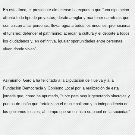
En esta línea, el presidente almeriense ha expuesto que “una diputación
afronta todo tipo de proyectos, desde arreglar y mantener carreteras que
comunican a las personas; llevar agua a todos los rincones; promocionar
el turismo; defender el patrimonio; acercar la cultura y el deporte a todos
los ciudadanos y, en definitiva, igualar oportunidades entre personas,
vivan donde vivan”.
Asimismo, García ha felicitado a la Diputación de Huelva y a la
Fundación Democracia y Gobierno Local por la realización de esta
jornada que, como ha apuntado, “sirve para seguir generando sinergias y
puntos de unión que fortalezcan el municipalismo y la independencia de
los gobiernos locales, al tiempo que se ensalza su papel en la sociedad”.