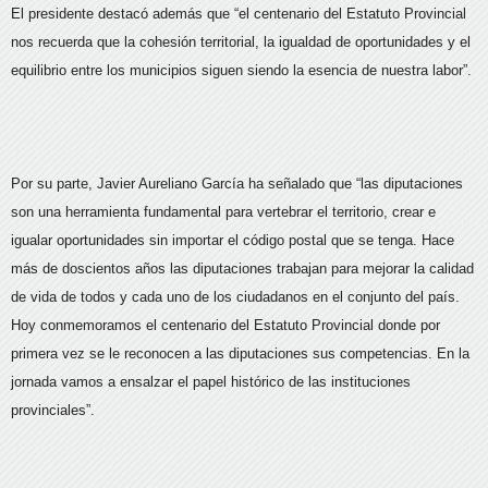
El presidente destacó además que “el centenario del Estatuto Provincial
nos recuerda que la cohesión territorial, la igualdad de oportunidades y el
equilibrio entre los municipios siguen siendo la esencia de nuestra labor”.
Por su parte, Javier Aureliano García ha señalado que “las diputaciones
son una herramienta fundamental para vertebrar el territorio, crear e
igualar oportunidades sin importar el código postal que se tenga. Hace
más de doscientos años las diputaciones trabajan para mejorar la calidad
de vida de todos y cada uno de los ciudadanos en el conjunto del país.
Hoy conmemoramos el centenario del Estatuto Provincial donde por
primera vez se le reconocen a las diputaciones sus competencias. En la
jornada vamos a ensalzar el papel histórico de las instituciones
provinciales”.