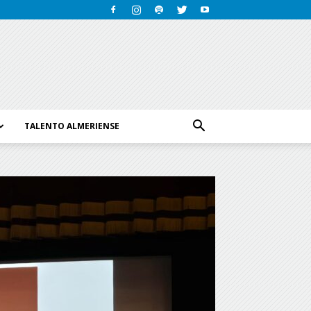
TALENTO ALMERIENSE