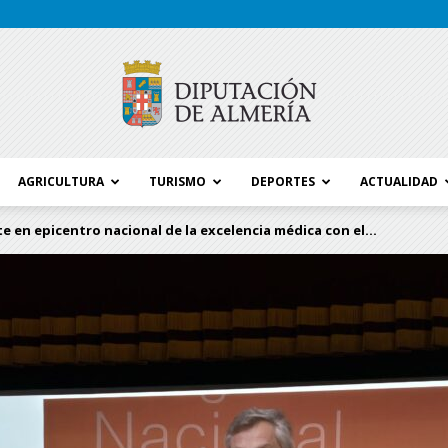
AGRICULTURA
TURISMO
DEPORTES
ACTUALIDAD
Blog
e en epicentro nacional de la excelencia médica con el...
Diputación