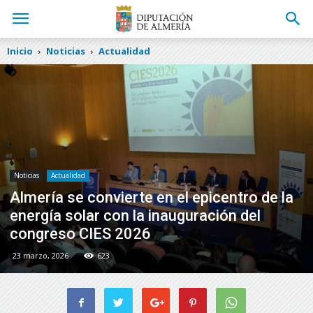
Inicio
Noticias
Actualidad
Noticias
Actualidad
Almería se convierte en el epicentro de la
energía solar con la inauguración del
congreso CIES 2026
23 marzo, 2026
623