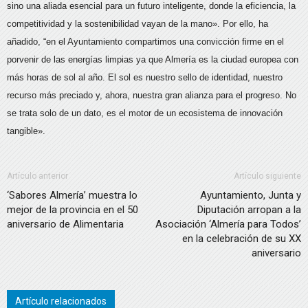
sino una aliada esencial para un futuro inteligente, donde la eficiencia, la
competitividad y la sostenibilidad vayan de la mano». Por ello, ha
añadido, “en el Ayuntamiento compartimos una convicción firme en el
porvenir de las energías limpias ya que Almería es la ciudad europea con
más horas de sol al año. El sol es nuestro sello de identidad, nuestro
recurso más preciado y, ahora, nuestra gran alianza para el progreso. No
se trata solo de un dato, es el motor de un ecosistema de innovación
tangible».
Artículo anterior
Artículo siguiente
‘Sabores Almería’ muestra lo
Ayuntamiento, Junta y
mejor de la provincia en el 50
Diputación arropan a la
aniversario de Alimentaria
Asociación ‘Almería para Todos’
en la celebración de su XX
aniversario
Artículo relacionados