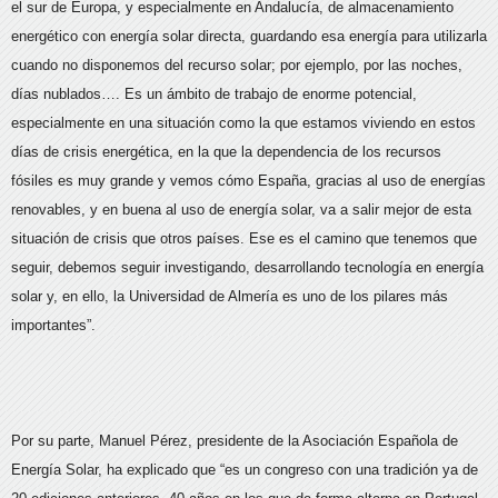
el sur de Europa, y especialmente en Andalucía, de almacenamiento
energético con energía solar directa, guardando esa energía para utilizarla
cuando no disponemos del recurso solar; por ejemplo, por las noches,
días nublados…. Es un ámbito de trabajo de enorme potencial,
especialmente en una situación como la que estamos viviendo en estos
días de crisis energética, en la que la dependencia de los recursos
fósiles es muy grande y vemos cómo España, gracias al uso de energías
renovables, y en buena al uso de energía solar, va a salir mejor de esta
situación de crisis que otros países. Ese es el camino que tenemos que
seguir, debemos seguir investigando, desarrollando tecnología en energía
solar y, en ello, la Universidad de Almería es uno de los pilares más
importantes”.
Por su parte, Manuel Pérez, presidente de la Asociación Española de
Energía Solar, ha explicado que “es un congreso con una tradición ya de