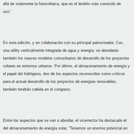
allá de solamente la fotovoltaica, que es el ámbito más conocido de
uso”.
En esta edición, y en colaboración con su principal patrocinador, Cox,
una utility verticalmente integrada de agua y energía, se abordarán
también los nuevos modelos comunitarios de desarrollo de los proyectos
solares en entornos urbanos. Por último, el almacenamiento de energía y
el papel del hidrógeno, dos de los aspectos reconocidos como críticos
para el actual desarrollo de los proyectos de energías renovables,
también tendrán cabida en el congreso.
Entre los aspectos que se van a abordar, el vicerrector ha destacado el
del almacenamiento de energía solar. “Tenemos un enorme potencial en