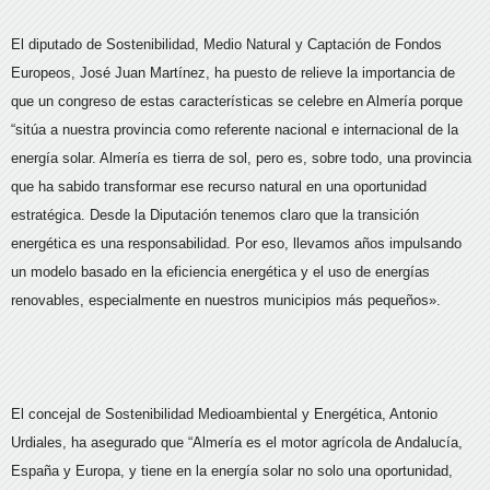
El diputado de Sostenibilidad, Medio Natural y Captación de Fondos
Europeos, José Juan Martínez, ha puesto de relieve la importancia de
que un congreso de estas características se celebre en Almería porque
“sitúa a nuestra provincia como referente nacional e internacional de la
energía solar. Almería es tierra de sol, pero es, sobre todo, una provincia
que ha sabido transformar ese recurso natural en una oportunidad
estratégica. Desde la Diputación tenemos claro que la transición
energética es una responsabilidad. Por eso, llevamos años impulsando
un modelo basado en la eficiencia energética y el uso de energías
renovables, especialmente en nuestros municipios más pequeños».
El concejal de Sostenibilidad Medioambiental y Energética, Antonio
Urdiales, ha asegurado que “Almería es el motor agrícola de Andalucía,
España y Europa, y tiene en la energía solar no solo una oportunidad,