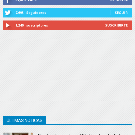
7,693
Seguidores
SEGUIR
1,240
suscriptores
SUSCRIBIRTE
ÚLTIMAS NOTICAS