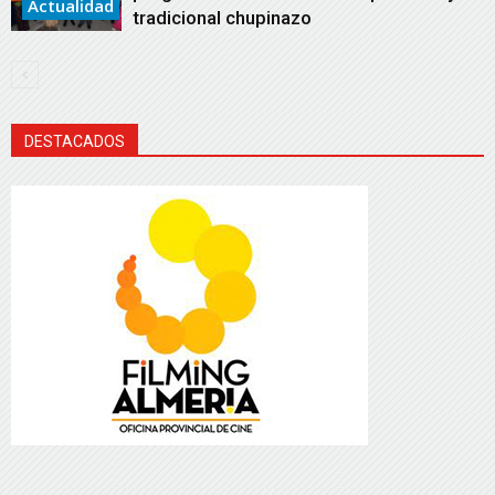
Actualidad
tradicional chupinazo
DESTACADOS