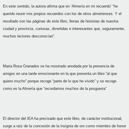
En este sentido, la autora afirma que en ‘Almería en mi recuerdo’ “he
querido reunir mis propios recuerdos con los de otros almerienses. Y el
resultado son las páginas de este libro, llenas de historias de nuestra
ciudad y provincia, curiosas, divertidas e interesantes que, seguramente,
muchos lectores desconocían”.
Maria Rosa Granados se ha mostrado anodada por la presencia de
amigos en una tarde emocionante en la que presenta un libro “al que
quiero mucho” porque recoge “parte de lo que he vivido” y se recoge
como es la Almería que “recordamos muchos de la posguerra”
El director del IEA ha precisado que este libro, de carácter institucional,
surge a raíz de la concesión de la insignia de oro como miembro de honor