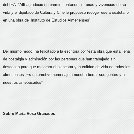
del IEA: “Allí agradeció su premio contando historias y vivencias de su
vida y el diputado de Cultura y Cine le propueso recoger ese anecdotario
en una obra del Instituto de Estudios Almerienses”.
Del mismo modo, ha felicitado a la escritora por “esta obra que está llena
de nostalgia y admiración por las personas que han trabajado sin
descanso para que mejorara el bienestar y la calidad de vida de todos los
almerienses. Es un emotivo homenaje a nuestra tierra, sus gentes y a
nuestros antepasados”.
Sobre María Rosa Granados