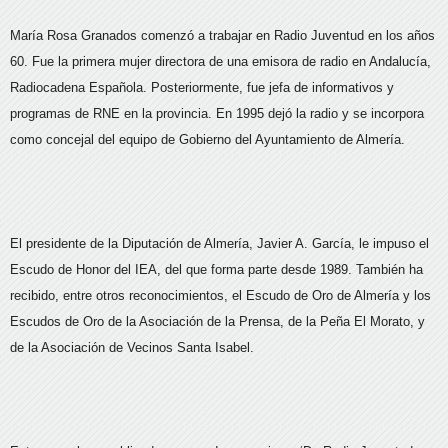
María Rosa Granados comenzó a trabajar en Radio Juventud en los años
60. Fue la primera mujer directora de una emisora de radio en Andalucía,
Radiocadena Española. Posteriormente, fue jefa de informativos y
programas de RNE en la provincia. En 1995 dejó la radio y se incorpora
como concejal del equipo de Gobierno del Ayuntamiento de Almería.
El presidente de la Diputación de Almería, Javier A. García, le impuso el
Escudo de Honor del IEA, del que forma parte desde 1989. También ha
recibido, entre otros reconocimientos, el Escudo de Oro de Almería y los
Escudos de Oro de la Asociación de la Prensa, de la Peña El Morato, y
de la Asociación de Vecinos Santa Isabel.