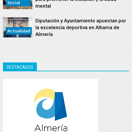
Social
mental
Diputación y Ayuntamiento apuestan por
la excelencia deportiva en Alhama de
Actualidad
Almería
DESTACADOS