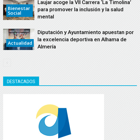
Laujar acoge la VII Carrera ‘La Timolina’
Bienestar
para promover la inclusión y la salud
Social
mental
Diputación y Ayuntamiento apuestan por
la excelencia deportiva en Alhama de
Actualidad
Almería
DESTACADOS