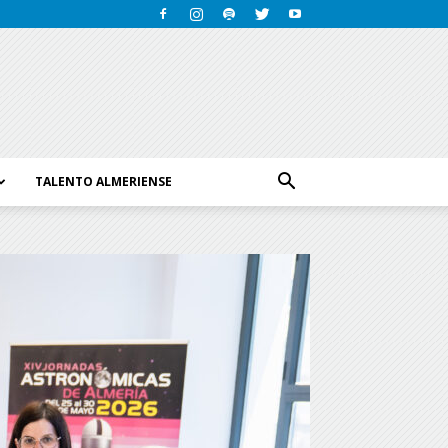
TALENTO ALMERIENSE