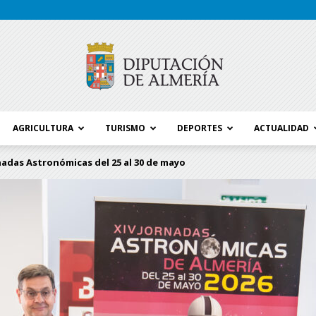
AGRICULTURA
TURISMO
DEPORTES
ACTUALIDAD
Blog
nadas Astronómicas del 25 al 30 de mayo
Diputación