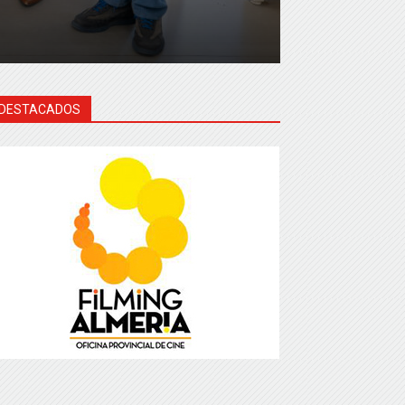
DESTACADOS