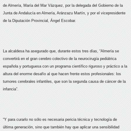
de Almería, María del Mar Vázquez, por la delegada del Gobierno de la
Junta de Andalucía en Almería, Aránzazu Martín, y por el vicepresidente
de la Diputación Provincial, Ángel Escobar.
La alcaldesa ha asegurado que, durante estos tres días, “Almería se
convertirá en el gran cerebro colectivo de la neurocirugía pediátrica
española y portuguesa con un programa científico riguroso y práctico a la
altura del enorme desafío al que hacen frente estos profesionales: los
tumores cerebrales infantiles, que son la segunda causa de cáncer de la
infancia”.
“Y para curarlo no sólo es necesaria pericia técnica y tecnología de
última generación, sino que también hay que aplicar una sensibilidad