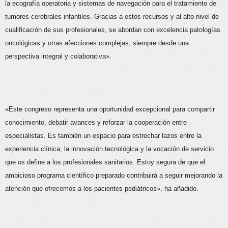
la ecografía operatoria y sistemas de navegación para el tratamiento de
tumores cerebrales infantiles. Gracias a estos recursos y al alto nivel de
cualificación de sus profesionales, se abordan con excelencia patologías
oncológicas y otras afecciones complejas, siempre desde una
perspectiva integral y colaborativa».
«Este congreso representa una oportunidad excepcional para compartir
conocimiento, debatir avances y reforzar la cooperación entre
especialistas. Es también un espacio para estrechar lazos entre la
experiencia clínica, la innovación tecnológica y la vocación de servicio
que os define a los profesionales sanitarios. Estoy segura de que el
ambicioso programa científico preparado contribuirá a seguir mejorando la
atención que ofrecemos a los pacientes pediátricos», ha añadido.