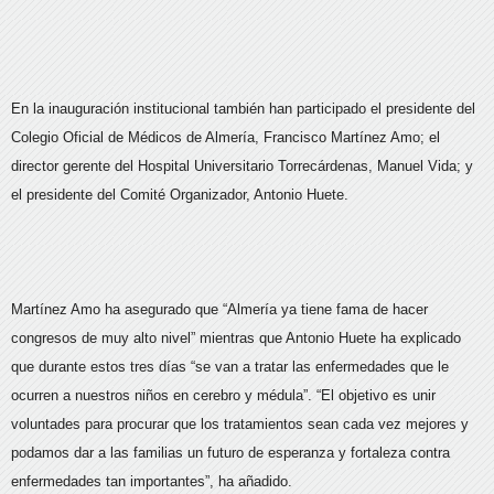
En la inauguración institucional también han participado el presidente del
Colegio Oficial de Médicos de Almería, Francisco Martínez Amo; el
director gerente del Hospital Universitario Torrecárdenas, Manuel Vida; y
el presidente del Comité Organizador, Antonio Huete.
Martínez Amo ha asegurado que “Almería ya tiene fama de hacer
congresos de muy alto nivel” mientras que Antonio Huete ha explicado
que durante estos tres días “se van a tratar las enfermedades que le
ocurren a nuestros niños en cerebro y médula”. “El objetivo es unir
voluntades para procurar que los tratamientos sean cada vez mejores y
podamos dar a las familias un futuro de esperanza y fortaleza contra
enfermedades tan importantes”, ha añadido.