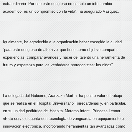
extraordinaria. Por eso este congreso no es solo un intercambio
académico: es un compromiso con la vida”, ha asegurado Vázquez.
Igualmente, ha agradecido a la organización haber escogido la ciudad
“para este congreso de alto nivel que tiene como objetivo compartir
experiencias, comparar avances y hacer del talento una herramienta de
futuro y esperanza para los verdaderos protagonistas: los niños”.
La delegada del Gobierno, Aránzazu Martín, ha puesto valor el trabajo
que se realiza en el Hospital Universitario Torrecárdenas y, en particular,
en su unidad pediátrica del Hospital Materno Infantil Princesa Leonor.
«Este servicio cuenta con tecnología de vanguardia en equipamiento e
innovación electrónica, incorporando herramientas tan avanzadas como