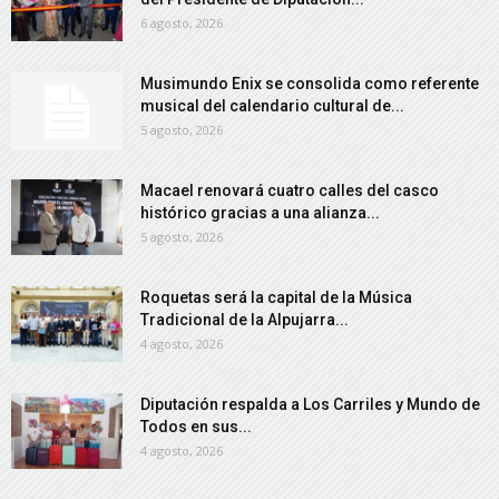
6 agosto, 2026
Musimundo Enix se consolida como referente
musical del calendario cultural de...
5 agosto, 2026
Macael renovará cuatro calles del casco
histórico gracias a una alianza...
5 agosto, 2026
Roquetas será la capital de la Música
Tradicional de la Alpujarra...
4 agosto, 2026
Diputación respalda a Los Carriles y Mundo de
Todos en sus...
4 agosto, 2026