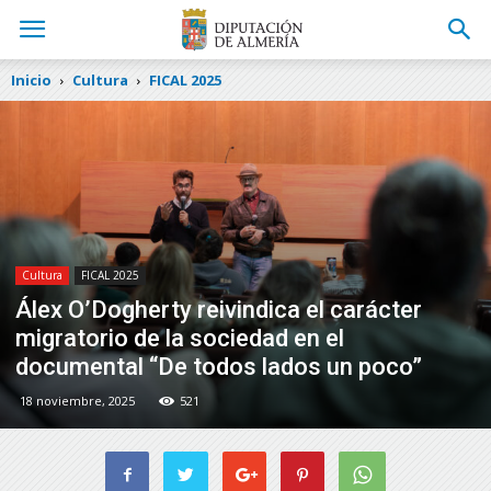
Inicio
Cultura
FICAL 2025
Cultura
FICAL 2025
Álex O’Dogherty reivindica el carácter
migratorio de la sociedad en el
documental “De todos lados un poco”
18 noviembre, 2025
521