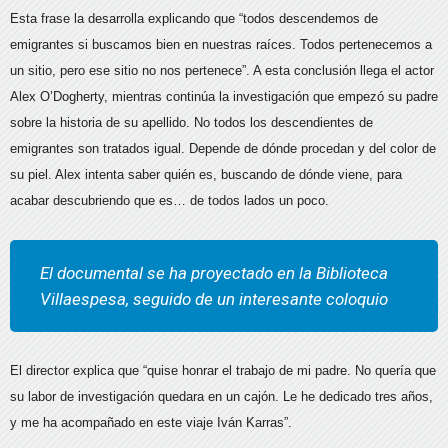
Esta frase la desarrolla explicando que “todos descendemos de
emigrantes si buscamos bien en nuestras raíces. Todos pertenecemos a
un sitio, pero ese sitio no nos pertenece”. A esta conclusión llega el actor
Alex O’Dogherty, mientras continúa la investigación que empezó su padre
sobre la historia de su apellido. No todos los descendientes de
emigrantes son tratados igual. Depende de dónde procedan y del color de
su piel. Alex intenta saber quién es, buscando de dónde viene, para
acabar descubriendo que es… de todos lados un poco.
El documental se ha proyectado en la Biblioteca
Villaespesa, seguido de un interesante coloquio
El director explica que “quise honrar el trabajo de mi padre. No quería que
su labor de investigación quedara en un cajón. Le he dedicado tres años,
y me ha acompañado en este viaje Iván Karras”.