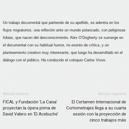
Un trabajo documental que partiendo de su apellido, se adentra en los
flujos migratorios, una reflexión ante un mundo polarizado, con peligrosas
fobias, que nacen del desconocimiento. Alex O’Dogherty se sumerge en
el documental con su habitual humor, no exento de crítica, y un
planteamiento creativo muy interesante, que luego ha desarrollado en el
diálogo con el público. Ha conducido el coloquio Carlos Vives.
Artículo anterior
Artículo siguiente
FICAL y Fundación ‘La Caixa’
El Certamen Internacional de
proyectan la ópera prima de
Cortometrajes llega a su cuarta
David Valero en ‘El Acebuche’
sesión con la proyección de
cinco trabajos más