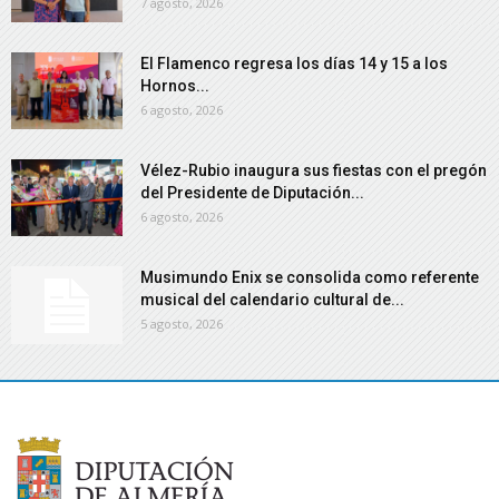
7 agosto, 2026
El Flamenco regresa los días 14 y 15 a los
Hornos...
6 agosto, 2026
Vélez-Rubio inaugura sus fiestas con el pregón
del Presidente de Diputación...
6 agosto, 2026
Musimundo Enix se consolida como referente
musical del calendario cultural de...
5 agosto, 2026