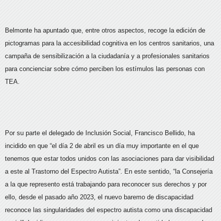
Belmonte ha apuntado que, entre otros aspectos, recoge la edición de
pictogramas para la accesibilidad cognitiva en los centros sanitarios, una
campaña de sensibilización a la ciudadanía y a profesionales sanitarios
para concienciar sobre cómo perciben los estímulos las personas con
TEA.
Por su parte el delegado de Inclusión Social, Francisco Bellido, ha
incidido en que “el día 2 de abril es un día muy importante en el que
tenemos que estar todos unidos con las asociaciones para dar visibilidad
a este al Trastorno del Espectro Autista”. En este sentido, “la Consejería
a la que represento está trabajando para reconocer sus derechos y por
ello, desde el pasado año 2023, el nuevo baremo de discapacidad
reconoce las singularidades del espectro autista como una discapacidad