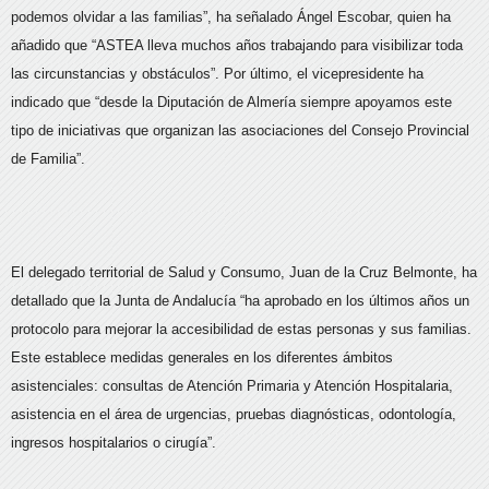
podemos olvidar a las familias”, ha señalado Ángel Escobar, quien ha
añadido que “ASTEA lleva muchos años trabajando para visibilizar toda
las circunstancias y obstáculos”. Por último, el vicepresidente ha
indicado que “desde la Diputación de Almería siempre apoyamos este
tipo de iniciativas que organizan las asociaciones del Consejo Provincial
de Familia”.
El delegado territorial de Salud y Consumo, Juan de la Cruz Belmonte, ha
detallado que la Junta de Andalucía “ha aprobado en los últimos años un
protocolo para mejorar la accesibilidad de estas personas y sus familias.
Este establece medidas generales en los diferentes ámbitos
asistenciales: consultas de Atención Primaria y Atención Hospitalaria,
asistencia en el área de urgencias, pruebas diagnósticas, odontología,
ingresos hospitalarios o cirugía”.