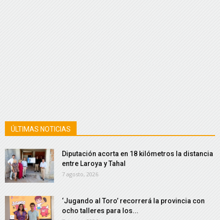
ÚLTIMAS NOTICIAS
Diputación acorta en 18 kilómetros la distancia
entre Laroya y Tahal
7 agosto, 2026
‘Jugando al Toro’ recorrerá la provincia con
ocho talleres para los...