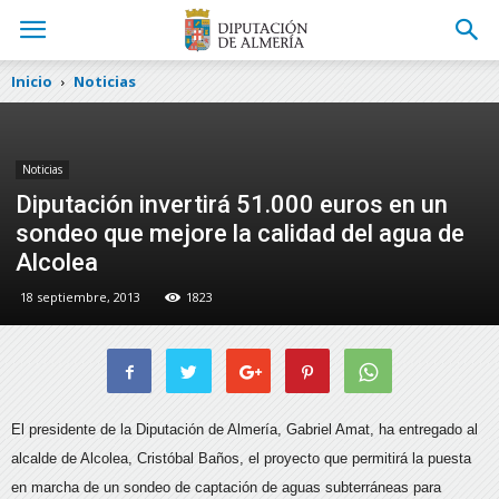
Inicio
Noticias
Noticias
Diputación invertirá 51.000 euros en un
sondeo que mejore la calidad del agua de
Alcolea
18 septiembre, 2013
1823
El presidente de la Diputación de Almería, Gabriel Amat, ha entregado al
alcalde de Alcolea, Cristóbal Baños, el proyecto que permitirá la puesta
en marcha de un sondeo de captación de aguas subterráneas
para