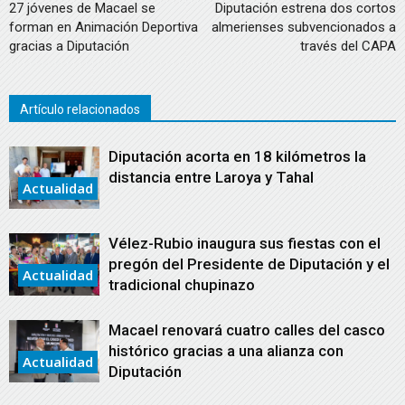
27 jóvenes de Macael se
Diputación estrena dos cortos
forman en Animación Deportiva
almerienses subvencionados a
gracias a Diputación
través del CAPA
Artículo relacionados
Diputación acorta en 18 kilómetros la
distancia entre Laroya y Tahal
Actualidad
Vélez-Rubio inaugura sus fiestas con el
pregón del Presidente de Diputación y el
Actualidad
tradicional chupinazo
Macael renovará cuatro calles del casco
histórico gracias a una alianza con
Actualidad
Diputación