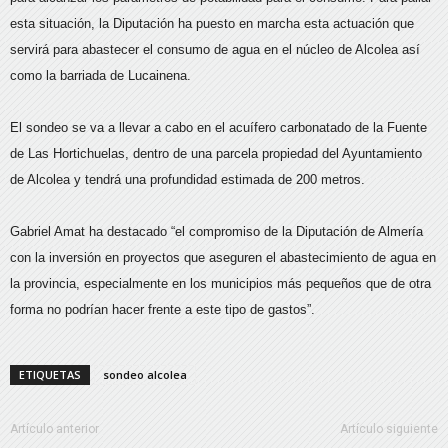
esta situación, la Diputación ha puesto en marcha esta actuación que
servirá para abastecer el consumo de agua en el núcleo de Alcolea así
como la barriada de Lucainena.
El sondeo se va a llevar a cabo en el acuífero carbonatado de la Fuente
de Las Hortichuelas, dentro de una parcela propiedad del Ayuntamiento
de Alcolea y tendrá una profundidad estimada de 200 metros.
Gabriel Amat ha destacado “el compromiso de la Diputación de Almería
con la inversión en proyectos que aseguren el abastecimiento de agua en
la provincia, especialmente en los municipios más pequeños que de otra
forma no podrían hacer frente a este tipo de gastos”.
ETIQUETAS
sondeo alcolea
Artículo anterior
Artículo siguiente